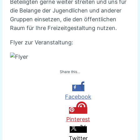
Beteiligten gerne weiter streiten und uns für
die Belange der Jugendlichen und anderer
Gruppen einsetzen, die den öffentlichen
Raum für Ihre Freizeitgestaltung nutzen.
Flyer zur Veranstaltung:
Share this…
Facebook
Pinterest
Twitter