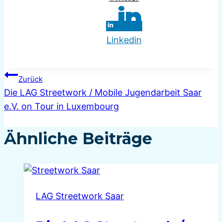
Linkedin
Beitragsnavigation
Zurück
Die LAG Streetwork / Mobile Jugendarbeit Saar
e.V. on Tour in Luxembourg
Ähnliche Beiträge
LAG Streetwork Saar