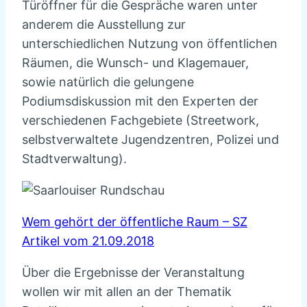
Türöffner für die Gespräche waren unter
anderem die Ausstellung zur
unterschiedlichen Nutzung von öffentlichen
Räumen, die Wunsch- und Klagemauer,
sowie natürlich die gelungene
Podiumsdiskussion mit den Experten der
verschiedenen Fachgebiete (Streetwork,
selbstverwaltete Jugendzentren, Polizei und
Stadtverwaltung).
Wem gehört der öffentliche Raum – SZ
Artikel vom 21.09.2018
Über die Ergebnisse der Veranstaltung
wollen wir mit allen an der Thematik