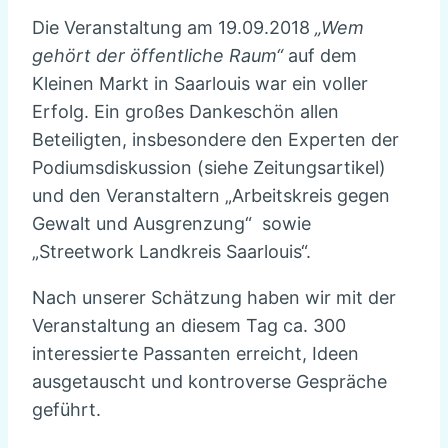
Die Veranstaltung am 19.09.2018
„Wem
gehört der öffentliche Raum“
auf dem
Kleinen Markt in Saarlouis war ein voller
Erfolg. Ein großes Dankeschön allen
Beteiligten, insbesondere den Experten der
Podiumsdiskussion (siehe Zeitungsartikel)
und den Veranstaltern „Arbeitskreis gegen
Gewalt und Ausgrenzung“ sowie
„Streetwork Landkreis Saarlouis“.
Nach unserer Schätzung haben wir mit der
Veranstaltung an diesem Tag ca. 300
interessierte Passanten erreicht, Ideen
ausgetauscht und kontroverse Gespräche
geführt.