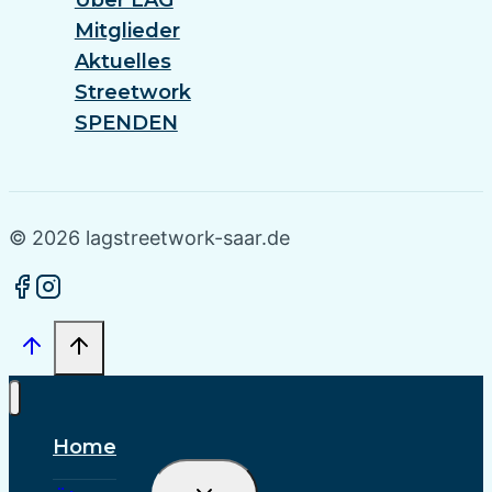
Mitglieder
Aktuelles
Streetwork
SPENDEN
© 2026 lagstreetwork-saar.de
Home
Untermenü