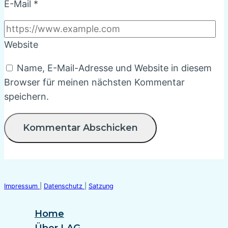
E-Mail
*
Website
Name, E-Mail-Adresse und Website in diesem
Browser für meinen nächsten Kommentar
speichern.
Impressum
|
Datenschutz
|
Satzung
Home
Über LAG