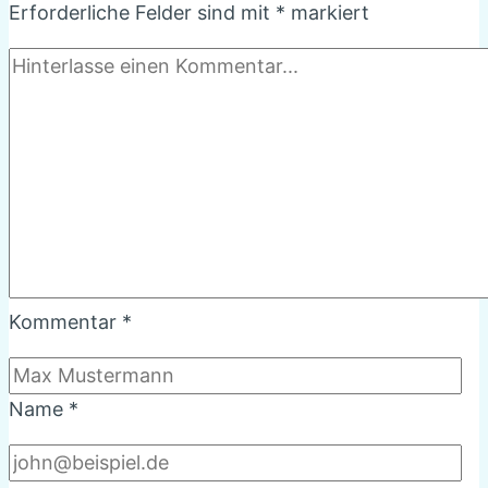
Erforderliche Felder sind mit
*
markiert
Kommentar
*
Name
*