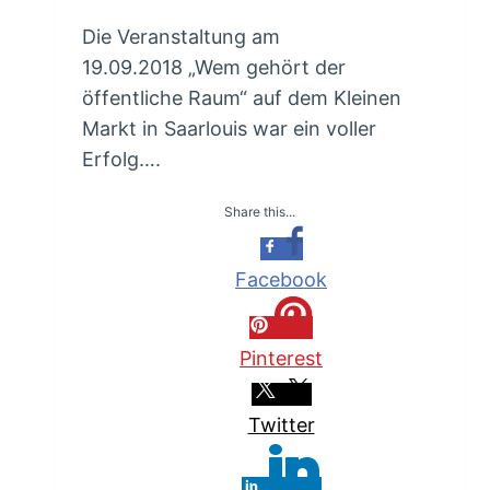
Die Veranstaltung am
19.09.2018 „Wem gehört der
öffentliche Raum“ auf dem Kleinen
Markt in Saarlouis war ein voller
Erfolg….
Share this...
Facebook
Pinterest
Twitter