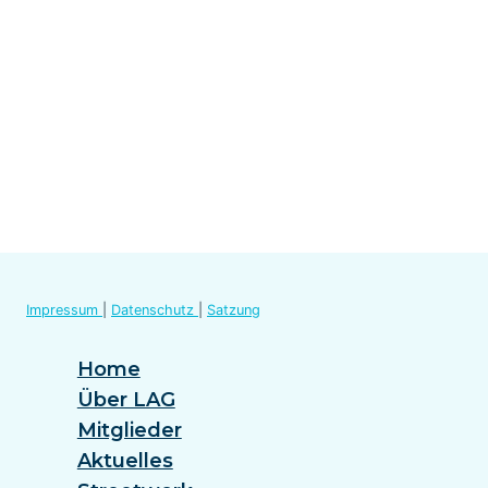
Impressum
|
Datenschutz
|
Satzung
Home
Über LAG
Mitglieder
Aktuelles