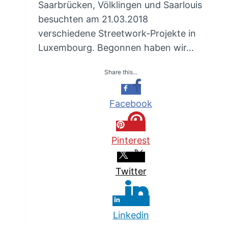
Saarbrücken, Völklingen und Saarlouis
besuchten am 21.03.2018
verschiedene Streetwork-Projekte in
Luxembourg. Begonnen haben wir…
Share this...
Facebook
Pinterest
Twitter
Linkedin